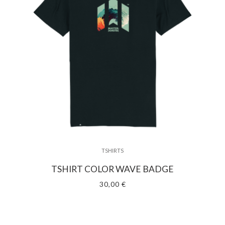
TSHIRTS
TSHIRT COLOR WAVE BADGE
30,00 €