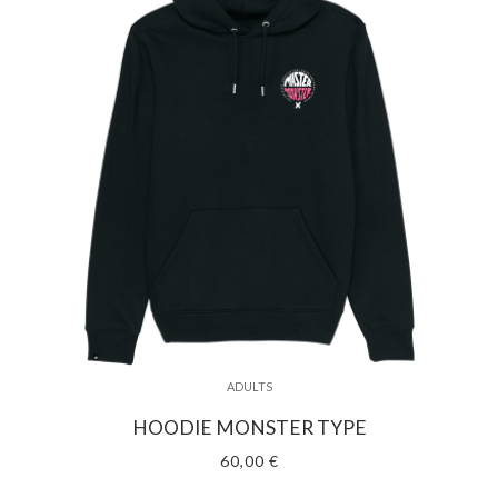
ADULTS
HOODIE MONSTER TYPE
60,00 €