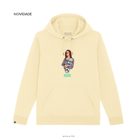
NOVIDADE
ADULTS