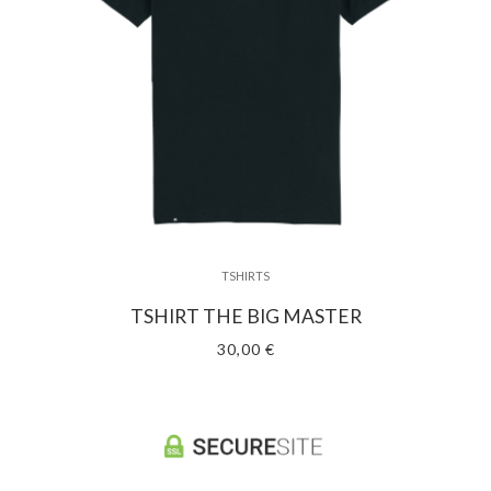
TSHIRTS
TSHIRT THE BIG MASTER
30,00 €