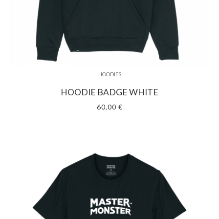
HOODIES
HOODIE BADGE WHITE
60,00 €