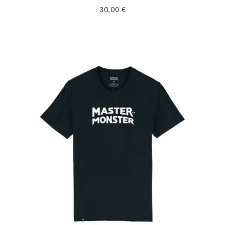
30,00 €