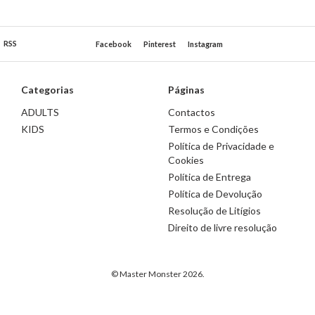
RSS
Facebook
Pinterest
Instagram
Categorias
Páginas
ADULTS
Contactos
KIDS
Termos e Condições
Política de Privacidade e
Cookies
Política de Entrega
Política de Devolução
Resolução de Litígios
Direito de livre resolução
© Master Monster 2026.