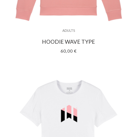
ADULTS
HOODIE WAVE TYPE
60,00 €