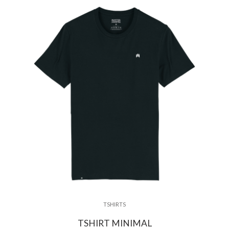
TSHIRTS
TSHIRT MINIMAL