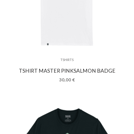
TSHIRTS
TSHIRT MASTER PINKSALMON BADGE
30,00 €