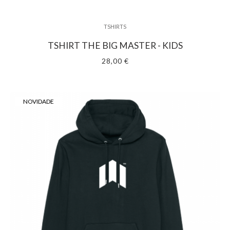
TSHIRTS
TSHIRT THE BIG MASTER - KIDS
28,00 €
NOVIDADE