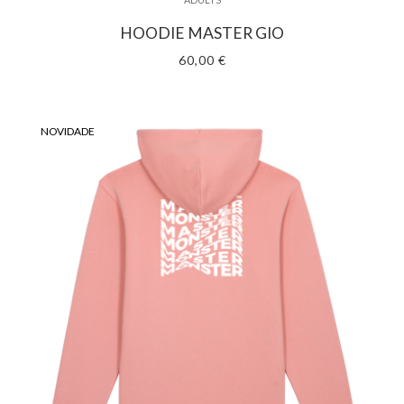
HOODIE MASTER GIO
60,00 €
NOVIDADE