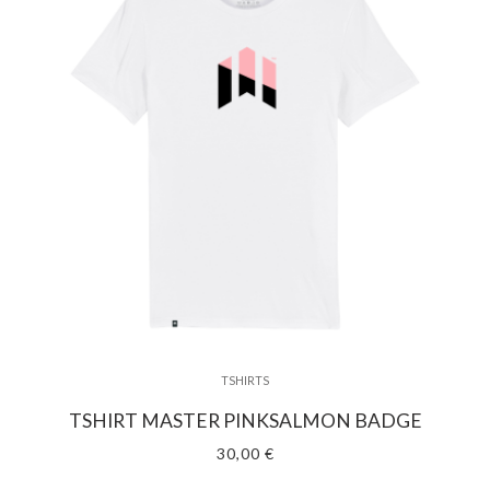
TSHIRTS
TSHIRT MASTER PINKSALMON BADGE
30,00 €