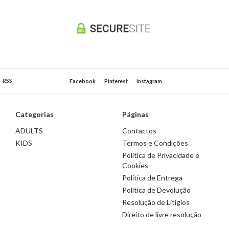
RSS
Facebook
Pinterest
Instagram
Categorias
Páginas
ADULTS
Contactos
KIDS
Termos e Condições
Política de Privacidade e
Cookies
Política de Entrega
Política de Devolução
Resolução de Litígios
Direito de livre resolução